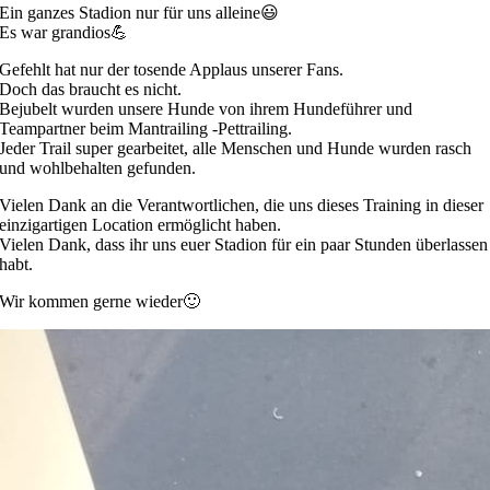
Ein ganzes Stadion nur für uns alleine😃
Es war grandios💪
Gefehlt hat nur der tosende Applaus unserer Fans.
Doch das braucht es nicht.
Bejubelt wurden unsere Hunde von ihrem Hundeführer und
Teampartner beim Mantrailing -Pettrailing.
Jeder Trail super gearbeitet, alle Menschen und Hunde wurden rasch
und wohlbehalten gefunden.
Vielen Dank an die Verantwortlichen, die uns dieses Training in dieser
einzigartigen Location ermöglicht haben.
Vielen Dank, dass ihr uns euer Stadion für ein paar Stunden überlassen
habt.
Wir kommen gerne wieder🙂